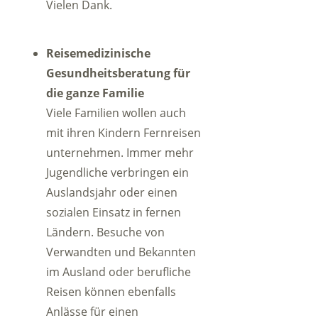
Vielen Dank.
Reisemedizinische
Gesundheitsberatung für
die ganze Familie
Viele Familien wollen auch
mit ihren Kindern Fernreisen
unternehmen. Immer mehr
Jugendliche verbringen ein
Auslandsjahr oder einen
sozialen Einsatz in fernen
Ländern. Besuche von
Verwandten und Bekannten
im Ausland oder berufliche
Reisen können ebenfalls
Anlässe für einen