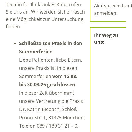
Termin für Ihr krankes Kind, rufen
Akutsprechstun
Sie uns an. Wir werden sicher rasch
anmelden.
eine Möglichkeit zur Untersuchung
finden.
Ihr Weg zu
uns:
Schließzeiten Praxis in den
Sommerferien
Liebe Patienten, liebe Eltern,
unsere Praxis ist in diesen
Sommerferien
vom 15.08.
bis 30.08.26 geschlossen
.
In dieser Zeit übernimmt
unsere Vertretung die Praxis
Dr. Katrin Biebach, Schloß-
Prunn-Str. 1, 81375 München,
Telefon 089 / 189 31 21 – 0.