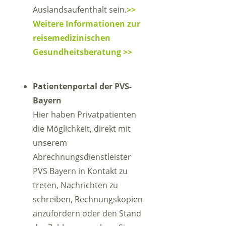
Auslandsaufenthalt sein.
>>
Weitere Informationen zur
reisemedizinischen
Gesundheitsberatung >>
Patientenportal der PVS-
Bayern
Hier haben Privatpatienten
die Möglichkeit, direkt mit
unserem
Abrechnungsdienstleister
PVS Bayern in Kontakt zu
treten, Nachrichten zu
schreiben, Rechnungskopien
anzufordern oder den Stand