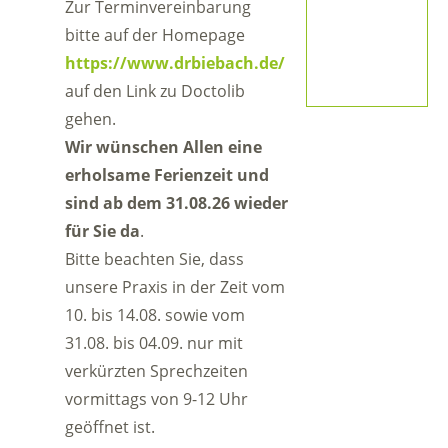
Zur Terminvereinbarung
bitte auf der Homepage
https://www.drbiebach.de/
auf den Link zu Doctolib
gehen.
Wir wünschen Allen eine
erholsame Ferienzeit und
sind ab dem 31.08.26 wieder
für Sie da
.
Bitte beachten Sie, dass
unsere Praxis in der Zeit vom
10. bis 14.08. sowie vom
31.08. bis 04.09. nur mit
verkürzten Sprechzeiten
vormittags von 9-12 Uhr
geöffnet ist.