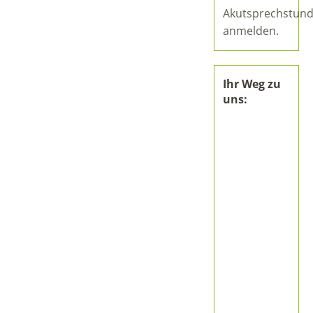
Akutsprechstun
anmelden.
Ihr Weg zu
uns: