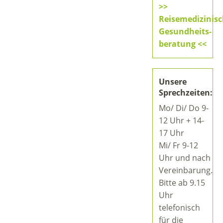
>>
Reisemedizinis
Gesundheits-
beratung <<
Unsere
Sprechzeiten:
Mo/ Di/ Do 9-
12 Uhr + 14-
17 Uhr
Mi/ Fr 9-12
Uhr und nach
Vereinbarung.
Bitte ab 9.15
Uhr
telefonisch
für die